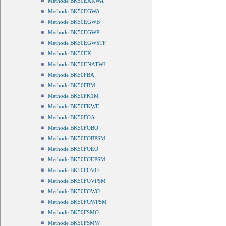
Methode BK50EAKWA
Methode BK50EGWA
Methode BK50EGWB
Methode BK50EGWP
Methode BK50EGWSTF
Methode BK50EK
Methode BK50ENATWI
Methode BK50FBA
Methode BK50FBM
Methode BK50FK1M
Methode BK50FKWE
Methode BK50FOA
Methode BK50FOBO
Methode BK50FOBPSM
Methode BK50FOEO
Methode BK50FOEPSM
Methode BK50FOVO
Methode BK50FOVPSM
Methode BK50FOWO
Methode BK50FOWPSM
Methode BK50FSMO
Methode BK50FSMW