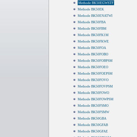
Methode BK50EGWSTF
Methode BK50EK
Methode BK50ENATWI
Methode BK50FBA
Methode BK50FBM
Methode BK50FK1M
Methode BK50FKWE
Methode BK50FOA
Methode BK50FOBO
Methode BK50FOBPSM
Methode BK50FOEO
Methode BK50FOEPSM
Methode BK50FOVO
Methode BK50FOVPSM
Methode BK50FOWO
Methode BK50FOWPSM
Methode BK50FSMO
Methode BK50FSMW
Methode BK50GBA
Methode BK50GFAB
Methode BK50GFAE