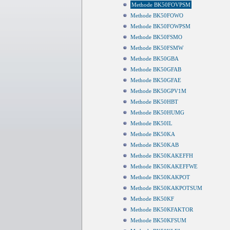
Methode BK50FOVPSM
Methode BK50FOWO
Methode BK50FOWPSM
Methode BK50FSMO
Methode BK50FSMW
Methode BK50GBA
Methode BK50GFAB
Methode BK50GFAE
Methode BK50GPV1M
Methode BK50HBT
Methode BK50HUMG
Methode BK50IL
Methode BK50KA
Methode BK50KAB
Methode BK50KAKEFFH
Methode BK50KAKEFFWE
Methode BK50KAKPOT
Methode BK50KAKPOTSUM
Methode BK50KF
Methode BK50KFAKTOR
Methode BK50KFSUM