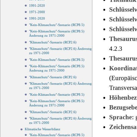
1991-2020
Schlüssel
1971-2000
Schlüsse
1991-2020
"Kein-Klimaschutz"-Szenario (RCP8.5)
Schlüsse
"Kein-Klimaschutz"-Szenario (RCP8.5)
Änderung zu 1971-2000
Thesauru
"Klimaschutz"-Szenario (RCP2.6)
4.2.3
"Klimaschutz"-Szenario (RCP2.6) Änderung
zu 1971-2000
Thesauru
"Kein-Klimaschutz"-Szenario (RCP8.5)
"Kein-Klimaschutz"-Szenario (RCP8.5)
Koordinat
Änderung zu 1971-2000
(Europäisc
"Klimaschutz"-Szenario (RCP2.6)
"Klimaschutz"-Szenario (RCP2.6) Änderung
Transvers
zu 1971-2000
"Kein-Klimaschutz"-Szenario (RCP8.5)
Höhenbez
"Kein-Klimaschutz"-Szenario (RCP8.5)
Änderung zu 1971-2000
Bezugseb
"Klimaschutz"-Szenario (RCP2.6)
Sprache:
"Klimaschutz"-Szenario (RCP2.6) Änderung
zu 1971-2000
Zeichensa
Klimatische Wasserbilanz
"Kein-Klimaschutz"-Szenario (RCP8.5)