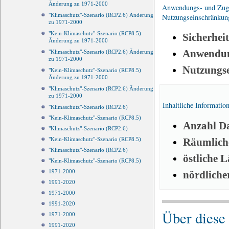
Änderung zu 1971-2000
Anwendungs- und Zugri
"Klimaschutz"-Szenario (RCP2.6) Änderung
Nutzungseinschränkun
zu 1971-2000
"Kein-Klimaschutz"-Szenario (RCP8.5)
Sicherhei
Änderung zu 1971-2000
Anwendun
"Klimaschutz"-Szenario (RCP2.6) Änderung
zu 1971-2000
Nutzungs
"Kein-Klimaschutz"-Szenario (RCP8.5)
Änderung zu 1971-2000
"Klimaschutz"-Szenario (RCP2.6) Änderung
zu 1971-2000
Inhaltliche Informatio
"Klimaschutz"-Szenario (RCP2.6)
"Kein-Klimaschutz"-Szenario (RCP8.5)
Anzahl Da
"Klimaschutz"-Szenario (RCP2.6)
Räumliche
"Kein-Klimaschutz"-Szenario (RCP8.5)
"Klimaschutz"-Szenario (RCP2.6)
östliche 
"Kein-Klimaschutz"-Szenario (RCP8.5)
1971-2000
nördliche
1991-2020
1971-2000
1991-2020
Über diese
1971-2000
1991-2020