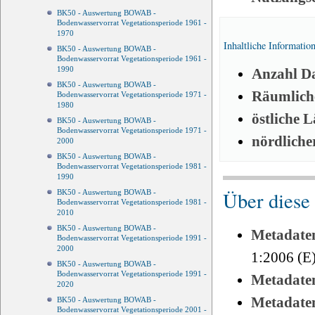
BK50 - Auswertung BOWAB -
Bodenwasservorrat Vegetationsperiode 1961 -
1970
Inhaltliche Informatio
BK50 - Auswertung BOWAB -
Bodenwasservorrat Vegetationsperiode 1961 -
1990
Anzahl Da
BK50 - Auswertung BOWAB -
Räumliche
Bodenwasservorrat Vegetationsperiode 1971 -
1980
östliche 
BK50 - Auswertung BOWAB -
Bodenwasservorrat Vegetationsperiode 1971 -
nördliche
2000
BK50 - Auswertung BOWAB -
Bodenwasservorrat Vegetationsperiode 1981 -
1990
Über diese
BK50 - Auswertung BOWAB -
Bodenwasservorrat Vegetationsperiode 1981 -
2010
BK50 - Auswertung BOWAB -
Metadate
Bodenwasservorrat Vegetationsperiode 1991 -
2000
1:2006 (E
BK50 - Auswertung BOWAB -
Bodenwasservorrat Vegetationsperiode 1991 -
Metadate
2020
Metadate
BK50 - Auswertung BOWAB -
Bodenwasservorrat Vegetationsperiode 2001 -