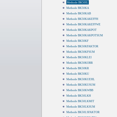
Methode BK50IL
Methode BK50KA
Methode BK50KAB
Methode BK50KAKEFFH
Methode BK50KAKEFFWE
Methode BK50KAKPOT
Methode BK50KAKPOTSUM
Methode BK50KF
Methode BK50KFAKTOR
Methode BK50KFSUM
Methode BK50KLEI
Methode BK50KORR
Methode BK50KR
Methode BK50KU
Methode BK50KUEHL
Methode BK50KUSUM
Methode BK50KWBB
Methode BK50LKH
Methode BK50LKMIT
Methode BK50LKSUM
Methode BK50LSFAKTOR