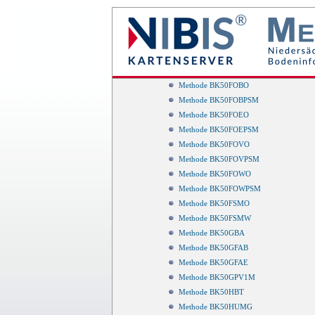
Methode BK50FBA
Methode BK50FBM
Methode BK50FK1M
Methode BK50FKWE
Methode BK50FOA
Methode BK50FOBO
Methode BK50FOBPSM
Methode BK50FOEO
Methode BK50FOEPSM
Methode BK50FOVO
Methode BK50FOVPSM
Methode BK50FOWO
Methode BK50FOWPSM
Methode BK50FSMO
Methode BK50FSMW
Methode BK50GBA
Methode BK50GFAB
Methode BK50GFAE
Methode BK50GPV1M
Methode BK50HBT
Methode BK50HUMG