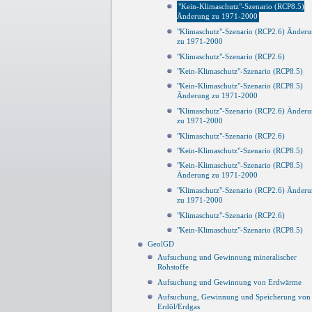
"Kein-Klimaschutz"-Szenario (RCP8.5)
Änderung zu 1971-2000
"Klimaschutz"-Szenario (RCP2.6) Änder
zu 1971-2000
"Klimaschutz"-Szenario (RCP2.6)
"Kein-Klimaschutz"-Szenario (RCP8.5)
"Kein-Klimaschutz"-Szenario (RCP8.5)
Änderung zu 1971-2000
"Klimaschutz"-Szenario (RCP2.6) Änder
zu 1971-2000
"Klimaschutz"-Szenario (RCP2.6)
"Kein-Klimaschutz"-Szenario (RCP8.5)
"Kein-Klimaschutz"-Szenario (RCP8.5)
Änderung zu 1971-2000
"Klimaschutz"-Szenario (RCP2.6) Änder
zu 1971-2000
"Klimaschutz"-Szenario (RCP2.6)
"Kein-Klimaschutz"-Szenario (RCP8.5)
GeolGD
Aufsuchung und Gewinnung mineralischer
Rohstoffe
Aufsuchung und Gewinnung von Erdwärme
Aufsuchung, Gewinnung und Speicherung von
Erdöl/Erdgas