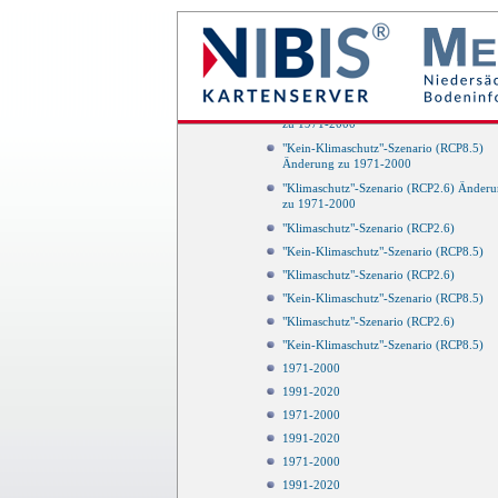
Änderung zu 1971-2000
"Klimaschutz"-Szenario (RCP2.6) Änder
zu 1971-2000
"Kein-Klimaschutz"-Szenario (RCP8.5)
Änderung zu 1971-2000
"Klimaschutz"-Szenario (RCP2.6) Änder
zu 1971-2000
"Kein-Klimaschutz"-Szenario (RCP8.5)
Änderung zu 1971-2000
"Klimaschutz"-Szenario (RCP2.6) Änder
zu 1971-2000
"Klimaschutz"-Szenario (RCP2.6)
"Kein-Klimaschutz"-Szenario (RCP8.5)
"Klimaschutz"-Szenario (RCP2.6)
"Kein-Klimaschutz"-Szenario (RCP8.5)
"Klimaschutz"-Szenario (RCP2.6)
"Kein-Klimaschutz"-Szenario (RCP8.5)
1971-2000
1991-2020
1971-2000
1991-2020
1971-2000
1991-2020