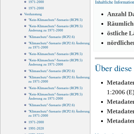
Inhaltliche Informatio
1971-2000
1971-2000
Anzahl Da
Verdunstung
"Kein-Klimaschutz"-Szenario (RCP8.5)
Räumliche
"Kein-Klimaschutz"-Szenario (RCP8.5)
Änderung zu 1971-2000
östliche 
"Klimaschutz"-Szenario (RCP2.6)
nördliche
"Klimaschutz"-Szenario (RCP2.6) Änderung
zu 1971-2000
"Kein-Klimaschutz"-Szenario (RCP8.5)
"Kein-Klimaschutz"-Szenario (RCP8.5)
Über diese
Änderung zu 1971-2000
"Klimaschutz"-Szenario (RCP2.6)
"Klimaschutz"-Szenario (RCP2.6) Änderung
Metadate
zu 1971-2000
"Kein-Klimaschutz"-Szenario (RCP8.5)
1:2006 (E
"Kein-Klimaschutz"-Szenario (RCP8.5)
Änderung zu 1971-2000
Metadate
"Klimaschutz"-Szenario (RCP2.6)
Metadate
"Klimaschutz"-Szenario (RCP2.6) Änderung
zu 1971-2000
Metadate
1971-2000
1991-2020