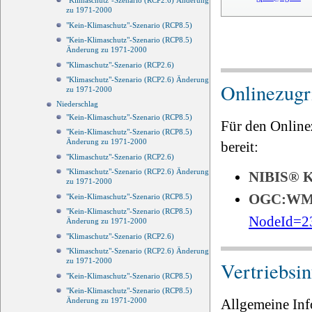
"Klimaschutz"-Szenario (RCP2.6) Änderung
zu 1971-2000
"Kein-Klimaschutz"-Szenario (RCP8.5)
"Kein-Klimaschutz"-Szenario (RCP8.5)
Änderung zu 1971-2000
"Klimaschutz"-Szenario (RCP2.6)
"Klimaschutz"-Szenario (RCP2.6) Änderung
Onlinezugri
zu 1971-2000
Niederschlag
"Kein-Klimaschutz"-Szenario (RCP8.5)
Für den Online
"Kein-Klimaschutz"-Szenario (RCP8.5)
Änderung zu 1971-2000
bereit:
"Klimaschutz"-Szenario (RCP2.6)
"Klimaschutz"-Szenario (RCP2.6) Änderung
NIBIS®
zu 1971-2000
OGC:W
"Kein-Klimaschutz"-Szenario (RCP8.5)
"Kein-Klimaschutz"-Szenario (RCP8.5)
NodeId=2
Änderung zu 1971-2000
"Klimaschutz"-Szenario (RCP2.6)
"Klimaschutz"-Szenario (RCP2.6) Änderung
zu 1971-2000
Vertriebsi
"Kein-Klimaschutz"-Szenario (RCP8.5)
"Kein-Klimaschutz"-Szenario (RCP8.5)
Allgemeine Inf
Änderung zu 1971-2000