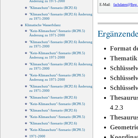
Änderung zu 1971-2000
E-Mail:
fachdaten@lbeg.
"Klimaschutz"-Szenario (RCP2.6)
"Klimaschutz"-Szenario (RCP2.6) Änderung
zu 1971-2000
Klimatische Wasserbilanz
Ergänzende
"Kein-Klimaschutz"-Szenario (RCP8.5)
Änderung zu 1971-2000
"Klimaschutz"-Szenario (RCP2.6) Änderung
zu 1971-2000
Format d
"Kein-Klimaschutz"-Szenario (RCP8.5)
Thematik
Änderung zu 1971-2000
"Klimaschutz"-Szenario (RCP2.6) Änderung
Schlüssel
zu 1971-2000
"Kein-Klimaschutz"-Szenario (RCP8.5)
Schlüsse
Änderung zu 1971-2000
Schlüsse
"Klimaschutz"-Szenario (RCP2.6) Änderung
zu 1971-2000
Thesauru
"Klimaschutz"-Szenario (RCP2.6)
"Kein-Klimaschutz"-Szenario (RCP8.5)
4.2.3
"Klimaschutz"-Szenario (RCP2.6)
Thesauru
"Kein-Klimaschutz"-Szenario (RCP8.5)
"Klimaschutz"-Szenario (RCP2.6)
Geometri
"Kein-Klimaschutz"-Szenario (RCP8.5)
Koordinat
1971-2000