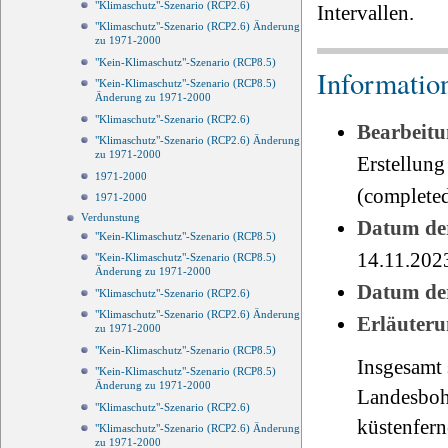
"Klimaschutz"-Szenario (RCP2.6)
Intervallen.
"Klimaschutz"-Szenario (RCP2.6) Änderung
zu 1971-2000
"Kein-Klimaschutz"-Szenario (RCP8.5)
Informatio
"Kein-Klimaschutz"-Szenario (RCP8.5)
Änderung zu 1971-2000
"Klimaschutz"-Szenario (RCP2.6)
Bearbeitu
"Klimaschutz"-Szenario (RCP2.6) Änderung
zu 1971-2000
Erstellung
1971-2000
(completed
1971-2000
Verdunstung
Datum der
"Kein-Klimaschutz"-Szenario (RCP8.5)
14.11.202
"Kein-Klimaschutz"-Szenario (RCP8.5)
Änderung zu 1971-2000
Datum der
"Klimaschutz"-Szenario (RCP2.6)
"Klimaschutz"-Szenario (RCP2.6) Änderung
Erläuteru
zu 1971-2000
"Kein-Klimaschutz"-Szenario (RCP8.5)
Insgesamt
"Kein-Klimaschutz"-Szenario (RCP8.5)
Änderung zu 1971-2000
Landesboh
"Klimaschutz"-Szenario (RCP2.6)
küstenfern
"Klimaschutz"-Szenario (RCP2.6) Änderung
zu 1971-2000