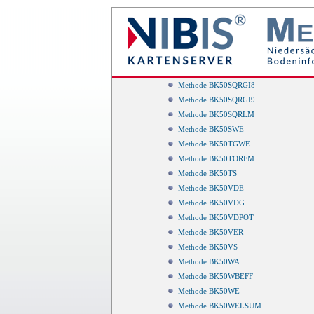
Methode BK50SQRGI11
Methode BK50SQRGI12
Methode BK50SQRGI4
Methode BK50SQRGI6
Methode BK50SQRGI7
Methode BK50SQRGI8
Methode BK50SQRGI9
Methode BK50SQRLM
Methode BK50SWE
Methode BK50TGWE
Methode BK50TORFM
Methode BK50TS
Methode BK50VDE
Methode BK50VDG
Methode BK50VDPOT
Methode BK50VER
Methode BK50VS
Methode BK50WA
Methode BK50WBEFF
Methode BK50WE
Methode BK50WELSUM