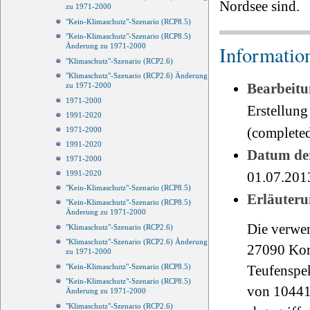
Nordsee sind.
zu 1971-2000
"Kein-Klimaschutz"-Szenario (RCP8.5)
"Kein-Klimaschutz"-Szenario (RCP8.5)
Änderung zu 1971-2000
Informatio
"Klimaschutz"-Szenario (RCP2.6)
"Klimaschutz"-Szenario (RCP2.6) Änderung
Bearbeitu
zu 1971-2000
1971-2000
Erstellung
1991-2020
(completed
1971-2000
1991-2020
Datum der
1971-2000
1991-2020
01.07.201
"Kein-Klimaschutz"-Szenario (RCP8.5)
Erläuteru
"Kein-Klimaschutz"-Szenario (RCP8.5)
Änderung zu 1971-2000
Die verwen
"Klimaschutz"-Szenario (RCP2.6)
"Klimaschutz"-Szenario (RCP2.6) Änderung
27090 Kor
zu 1971-2000
"Kein-Klimaschutz"-Szenario (RCP8.5)
Teufenspe
"Kein-Klimaschutz"-Szenario (RCP8.5)
von 10441
Änderung zu 1971-2000
"Klimaschutz"-Szenario (RCP2.6)