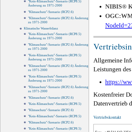
"Kein-Klimaschutz"-Szenario (RCP8.5)
NIBIS®
Änderung zu 1971-2000
"Klimaschutz"-Szenario (RCP2.6)
OGC:W
"Klimaschutz"-Szenario (RCP2.6) Änderung
zu 1971-2000
NodeId=2
Klimatische Wasserbilanz
"Kein-Klimaschutz"-Szenario (RCP8.5)
Änderung zu 1971-2000
Vertriebsi
"Klimaschutz"-Szenario (RCP2.6) Änderung
zu 1971-2000
"Kein-Klimaschutz"-Szenario (RCP8.5)
Allgemeine Inf
Änderung zu 1971-2000
"Klimaschutz"-Szenario (RCP2.6) Änderung
Leistungen des 
zu 1971-2000
"Kein-Klimaschutz"-Szenario (RCP8.5)
https://ww
Änderung zu 1971-2000
"Klimaschutz"-Szenario (RCP2.6) Änderung
zu 1971-2000
Kostenfreier D
"Klimaschutz"-Szenario (RCP2.6)
Datenvertrieb
"Kein-Klimaschutz"-Szenario (RCP8.5)
"Klimaschutz"-Szenario (RCP2.6)
Vertriebskontakt
"Kein-Klimaschutz"-Szenario (RCP8.5)
"Klimaschutz"-Szenario (RCP2.6)
"Kein-Klimaschutz"-Szenario (RCP8.5)