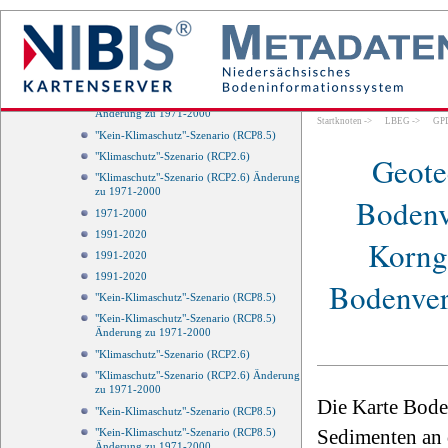
"Kein-Klimaschutz"-Szenario (RCP8.5)
Änderung zu 1971-2000
"Klimaschutz"-Szenario (RCP2.6)
"Klimaschutz"-Szenario (RCP2.6) Änderung
zu 1971-2000
"Kein-Klimaschutz"-Szenario (RCP8.5)
Änderung zu 1971-2000
Startknoten
->
LBEG
->
GP
"Kein-Klimaschutz"-Szenario (RCP8.5)
Geote
"Klimaschutz"-Szenario (RCP2.6)
"Klimaschutz"-Szenario (RCP2.6) Änderung
zu 1971-2000
Bodenv
1971-2000
1991-2020
Korng
1991-2020
1991-2020
Bodenver
"Kein-Klimaschutz"-Szenario (RCP8.5)
"Kein-Klimaschutz"-Szenario (RCP8.5)
Änderung zu 1971-2000
"Klimaschutz"-Szenario (RCP2.6)
"Klimaschutz"-Szenario (RCP2.6) Änderung
zu 1971-2000
Die Karte Bode
"Kein-Klimaschutz"-Szenario (RCP8.5)
Sedimenten an 
"Kein-Klimaschutz"-Szenario (RCP8.5)
Änderung zu 1971-2000