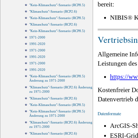
bereit:
"Kein-Klimaschutz"-Szenario (RCP8.5)
"Klimaschutz"-Szenario (RCP2.6)
NIBIS®
"Kein-Klimaschutz"-Szenario (RCP8.5)
"Klimaschutz"-Szenario (RCP2.6)
"Kein-Klimaschutz"-Szenario (RCP8.5)
Vertriebsi
1971-2000
1991-2020
1971-2000
Allgemeine Inf
1991-2020
Leistungen des 
1971-2000
1991-2020
https://ww
"Kein-Klimaschutz"-Szenario (RCP8.5)
Änderung zu 1971-2000
"Klimaschutz"-Szenario (RCP2.6) Änderung
Kostenfreier D
zu 1971-2000
Datenvertrieb
"Klimaschutz"-Szenario (RCP2.6)
"Kein-Klimaschutz"-Szenario (RCP8.5)
"Kein-Klimaschutz"-Szenario (RCP8.5)
Datenformate
Änderung zu 1971-2000
"Klimaschutz"-Szenario (RCP2.6) Änderung
ArcGIS-Sh
zu 1971-2000
"Klimaschutz"-Szenario (RCP2.6)
ESRI-Grid