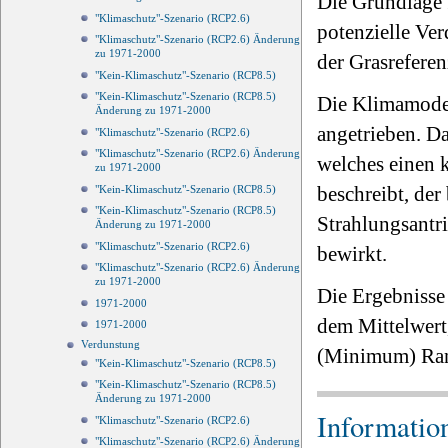
Die Grundlage f
"Klimaschutz"-Szenario (RCP2.6)
potenzielle Ve
"Klimaschutz"-Szenario (RCP2.6) Änderung
zu 1971-2000
der Grasrefere
"Kein-Klimaschutz"-Szenario (RCP8.5)
"Kein-Klimaschutz"-Szenario (RCP8.5)
Die Klimamodel
Änderung zu 1971-2000
angetrieben. Da
"Klimaschutz"-Szenario (RCP2.6)
"Klimaschutz"-Szenario (RCP2.6) Änderung
welches einen 
zu 1971-2000
beschreibt, der
"Kein-Klimaschutz"-Szenario (RCP8.5)
"Kein-Klimaschutz"-Szenario (RCP8.5)
Strahlungsantr
Änderung zu 1971-2000
"Klimaschutz"-Szenario (RCP2.6)
bewirkt.
"Klimaschutz"-Szenario (RCP2.6) Änderung
zu 1971-2000
Die Ergebnisse
1971-2000
dem Mittelwert
1971-2000
Verdunstung
(Minimum) Ran
"Kein-Klimaschutz"-Szenario (RCP8.5)
"Kein-Klimaschutz"-Szenario (RCP8.5)
Änderung zu 1971-2000
Informatio
"Klimaschutz"-Szenario (RCP2.6)
"Klimaschutz"-Szenario (RCP2.6) Änderung