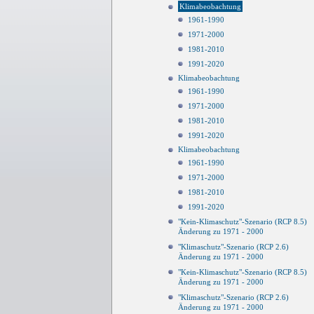
Klimabeobachtung
1961-1990
1971-2000
1981-2010
1991-2020
Klimabeobachtung
1961-1990
1971-2000
1981-2010
1991-2020
Klimabeobachtung
1961-1990
1971-2000
1981-2010
1991-2020
"Kein-Klimaschutz"-Szenario (RCP 8.5)
Änderung zu 1971 - 2000
"Klimaschutz"-Szenario (RCP 2.6)
Änderung zu 1971 - 2000
"Kein-Klimaschutz"-Szenario (RCP 8.5)
Änderung zu 1971 - 2000
"Klimaschutz"-Szenario (RCP 2.6)
Änderung zu 1971 - 2000