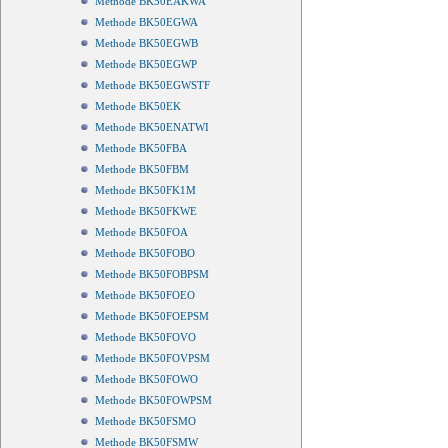
Methode BK50EAKWA
Methode BK50EGWA
Methode BK50EGWB
Methode BK50EGWP
Methode BK50EGWSTF
Methode BK50EK
Methode BK50ENATWI
Methode BK50FBA
Methode BK50FBM
Methode BK50FK1M
Methode BK50FKWE
Methode BK50FOA
Methode BK50FOBO
Methode BK50FOBPSM
Methode BK50FOEO
Methode BK50FOEPSM
Methode BK50FOVO
Methode BK50FOVPSM
Methode BK50FOWO
Methode BK50FOWPSM
Methode BK50FSMO
Methode BK50FSMW