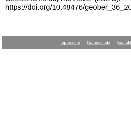
https://doi.org/10.48476/geober_36_2
Impressum
Datenschutz
Kontak