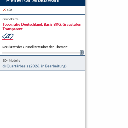
alle
Grundkarte
Topografie Deutschland, Basis BKG, Graustufen
Transparent
Deckkraft der Grundkarte über den Themen
:
3D - Modelle
d) Quartärbasis (2026, in Bearbeitung)