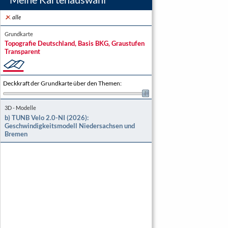
alle
Grundkarte
Topografie Deutschland, Basis BKG, Graustufen
Transparent
Deckkraft der Grundkarte über den Themen
:
3D - Modelle
b) TUNB Velo 2.0-NI (2026):
Geschwindigkeitsmodell Niedersachsen und
Bremen