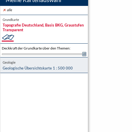
alle
Grundkarte
Topografie Deutschland, Basis BKG, Graustufen
Transparent
Deckkraft der Grundkarte über den Themen
:
Geologie
Geologische Übersichtskarte 1 : 500 000