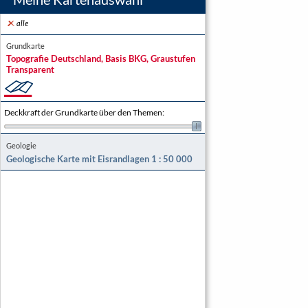
alle
Grundkarte
Topografie Deutschland, Basis BKG, Graustufen
Transparent
Deckkraft der Grundkarte über den Themen
:
Geologie
Geologische Karte mit Eisrandlagen 1 : 50 000